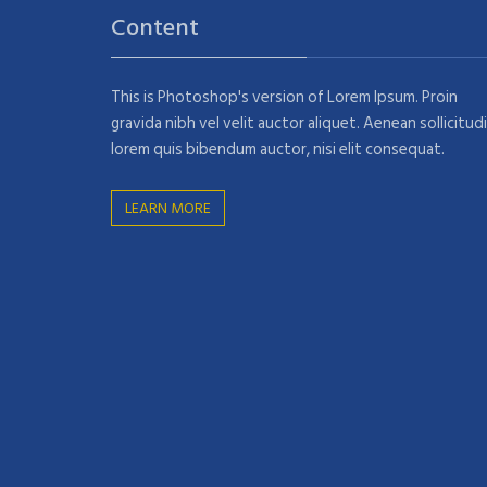
Content
This is Photoshop's version of Lorem Ipsum. Proin
gravida nibh vel velit auctor aliquet. Aenean sollicitudi
lorem quis bibendum auctor, nisi elit consequat.
LEARN MORE