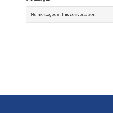
No messages in this conversation.