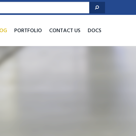
LOG
PORTFOLIO
CONTACT US
DOCS