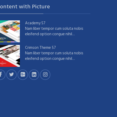
ontent with Picture
Academy 57
Nam liber tempor cum soluta nobis
eleifend option congue nihil…
Crimson Theme 57
Nam liber tempor cum soluta nobis
eleifend option congue nihil…